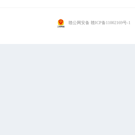
赣公网安备 赣ICP备11002169号-1
C