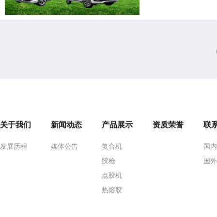
关于我们
新闻动态
产品展示
资质荣誉
联
发展历程
媒体公告
复合机
国
胶枪
国
点胶机
热熔胶