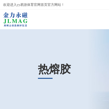
欢迎进入yy易游体育官网首页官方网站！
热熔胶