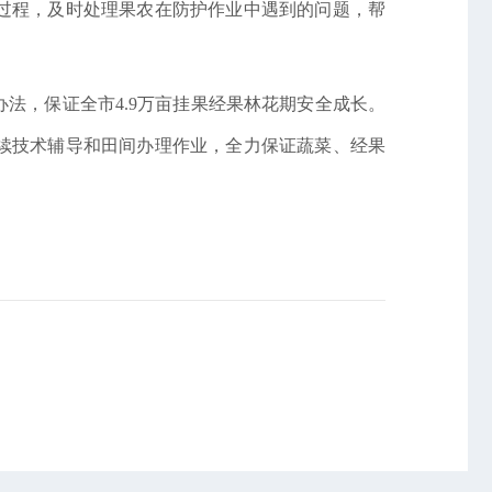
过程，及时处理果农在防护作业中遇到的问题，帮
，保证全市4.9万亩挂果经果林花期安全成长。
后续技术辅导和田间办理作业，全力保证蔬菜、经果