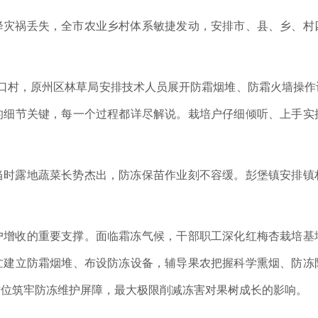
祸丢失，全市农业乡村体系敏捷发动，安排市、县、乡、村
口村，原州区林草局安排技术人员展开防霜烟堆、防霜火墙操作
的细节关键，每一个过程都详尽解说。栽培户仔细倾听、上手实
露地蔬菜长势杰出，防冻保苗作业刻不容缓。彭堡镇安排镇
收的重要支撑。面临霜冻气候，干部职工深化红梅杏栽培基
忙建立防霜烟堆、布设防冻设备，辅导果农把握科学熏烟、防冻
方位筑牢防冻维护屏障，最大极限削减冻害对果树成长的影响。