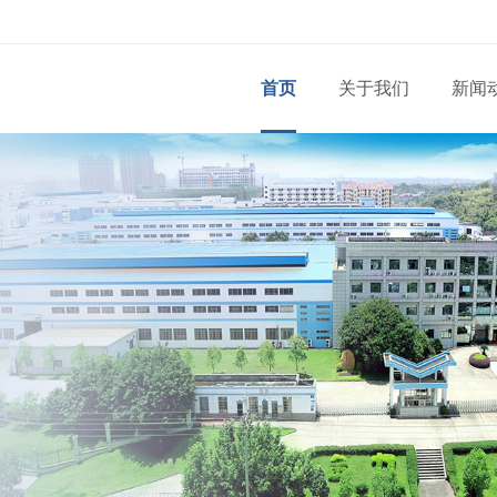
首页
关于我们
新闻