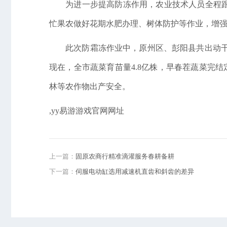
为进一步提高防冻作用，农业技术人员全程跟进
忙果农做好花期水肥办理、树体防护等作业，增
此次防霜冻作业中，原州区、彭阳县共出动干部
现在，全市蔬菜育苗量4.8亿株，早春茬蔬菜完
林等农作物出产安全。
,yy易游游戏官网网址
上一篇：
固原农商行精准滴灌服务春耕备耕
下一篇：
伺服电动缸选用减速机直齿和斜齿的差异