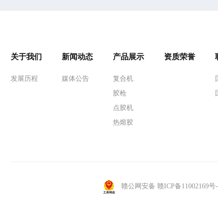
关于我们
新闻动态
产品展示
资质荣誉
发展历程
媒体公告
复合机
胶枪
点胶机
热熔胶
赣公网安备 赣ICP备11002169号