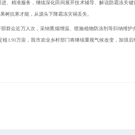
、精准服务，继续深化田间展开技术辅导、解说防霜冻关键
强果树抗寒才能，从源头下降霜冻灾祸丢失。
群众近万人次，采纳熏烟增温、喷施植物防冻剂等归纳维护办法
结定植1.91万亩，我市农业乡村部门将继续重视气候改变，加强