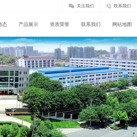
关注我们
联系我们
动态
产品展示
资质荣誉
联系我们
网站地图