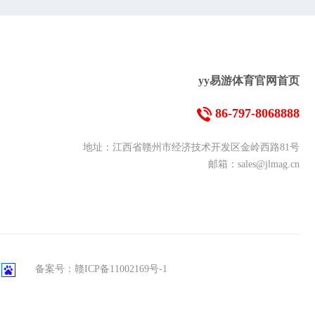
yy易游体育官网首页
86-797-8068888
地址：江西省赣州市经济技术开发区金岭西路81号
邮箱：sales@jlmag.cn
页
备案号：
赣ICP备11002169号-1