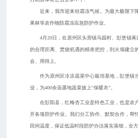
近来，我市迎来轻霜冻气候。为最大极限下降灾
果林等农作物防霜冻应急防护作业。
4月20日，在原州区头营镇马园村、彭堡镇蒋
的合理距离、焚烧机遇的精准把控，到火墙建立
会、用得上。
作为原州区冷凉蔬菜中心栽培基地，彭堡镇当时
业，为400余亩露地蔬菜披上“保暖衣”。
在彭阳县，红梅杏工业是特色工业，也是农户增
开各项防护作业。我们分工协作、默契合作，帮
田间温度，保证低温时段防护办法落实落细，全