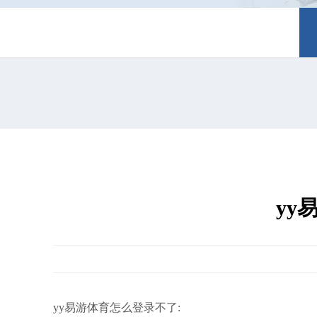
yy
yy易游体育怎么登录不了: