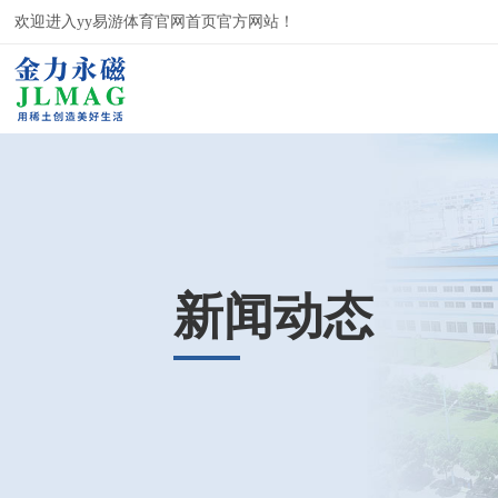
欢迎进入yy易游体育官网首页官方网站！
新闻动态